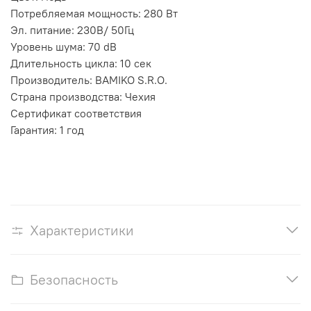
Потребляемая мощность: 280 Вт
Эл. питание: 230B/ 50Гц
Уровень шума: 70 dB
Длительность цикла: 10 сек
Производитель: BAMIKO S.R.O.
Страна производства: Чехия
Сертификат соответствия
Гарантия: 1 год
Характеристики
Безопасность