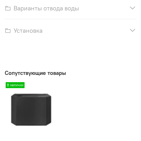
Варианты отвода воды
Установка
Сопутствующие товары
В наличии