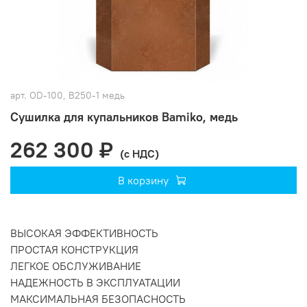
арт.
OD-100, B250-1 медь
Сушилка для купальников Bamiko, медь
262 300 ₽
(с НДС)
В корзину
ВЫСОКАЯ ЭФФЕКТИВНОСТЬ
ПРОСТАЯ КОНСТРУКЦИЯ
ЛЕГКОЕ ОБСЛУЖИВАНИЕ
НАДЕЖНОСТЬ В ЭКСПЛУАТАЦИИ
МАКСИМАЛЬНАЯ БЕЗОПАСНОСТЬ