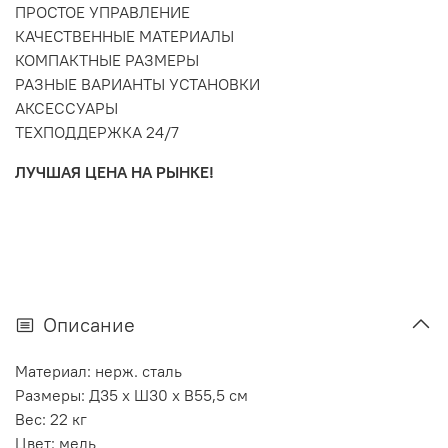
ПРОСТОЕ УПРАВЛЕНИЕ
КАЧЕСТВЕННЫЕ МАТЕРИАЛЫ
КОМПАКТНЫЕ РАЗМЕРЫ
РАЗНЫЕ ВАРИАНТЫ УСТАНОВКИ
АКСЕССУАРЫ
ТЕХПОДДЕРЖКА 24/7
ЛУЧШАЯ ЦЕНА НА РЫНКЕ!
Описание
Материал: нерж. сталь
Размеры: Д35 х Ш30 х В55,5 см
Вес: 22 кг
Цвет: медь