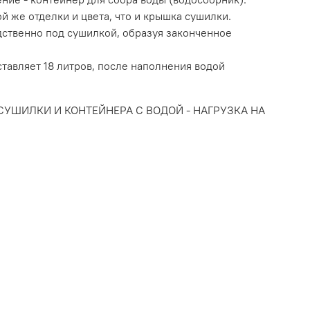
ой же отделки и цвета, что и крышка сушилки.
дственно под сушилкой, образуя законченное
тавляет 18 литров, после наполнения водой
СУШИЛКИ И КОНТЕЙНЕРА С ВОДОЙ - НАГРУЗКА НА