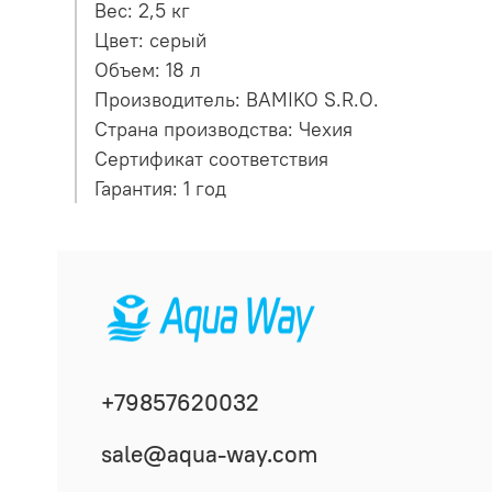
Вес: 2,5 кг
Цвет: серый
Объем: 18 л
Производитель: BAMIKO S.R.O.
Страна производства: Чехия
Сертификат соответствия
Гарантия: 1 год
+79857620032
sale@aqua-way.com