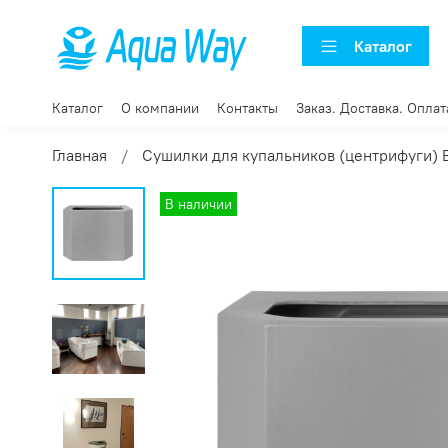
Каталог
Каталог
О компании
Контакты
Заказ. Доставка. Оплат
Главная
Сушилки для купальников (центрифуги)
В наличии