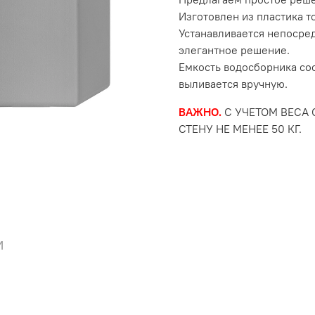
Изготовлен из пластика т
Устанавливается непосре
элегантное решение.
Емкость водосборника сос
выливается вручную.
ВАЖНО.
С УЧЕТОМ ВЕСА 
СТЕНУ НЕ МЕНЕЕ 50 КГ.
и