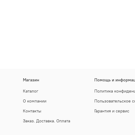
Магазин
Помощь и информа
Каталог
Политика конфиден
О компании
Пользовательское 
Контакты
Гарантия и сервис
Заказ. Доставка. Оплата