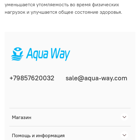
уменьшается утомляемость во время физических
нагрузок и улучшается общее состояние здоровья.
+79857620032
sale@aqua-way.com
Магазин
Помощь и информация