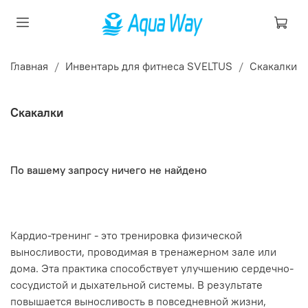
Главная
Инвентарь для фитнеса SVELTUS
Скакалки
Скакалки
По вашему запросу ничего не найдено
Кардио-тренинг - это тренировка физической
выносливости, проводимая в тренажерном зале или
дома. Эта практика способствует улучшению сердечно-
сосудистой и дыхательной системы. В результате
повышается выносливость в повседневной жизни,